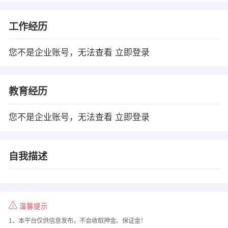
工作经历
您不是企业账号，无法查看
立即登录
教育经历
您不是企业账号，无法查看
立即登录
自我描述
温馨提示
1、本平台仅供信息发布，不会收取押金、保证金！