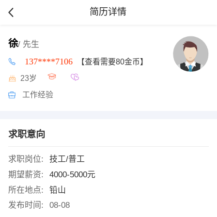
简历详情
徐
/ 先生
137****7106
【查看需要80金币】
23岁
工作经验
求职意向
求职岗位:
技工/普工
期望薪资:
4000-5000元
所在地点:
铅山
发布时间:
08-08