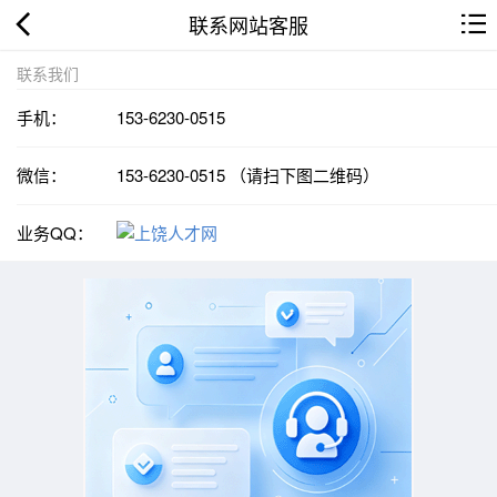
联系网站客服
联系我们
手机：
153-6230-0515
微信：
153-6230-0515 （请扫下图二维码）
业务QQ：