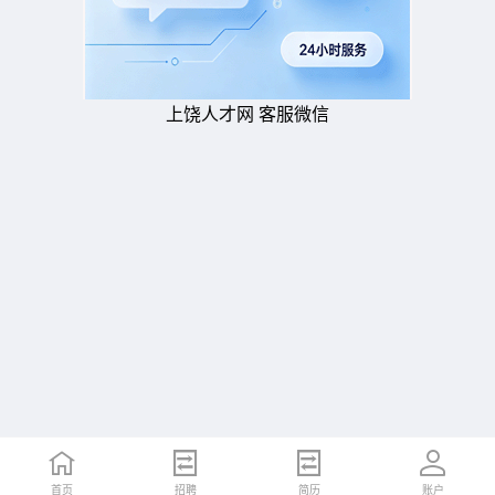
上饶人才网 客服微信
首页
招聘
简历
账户