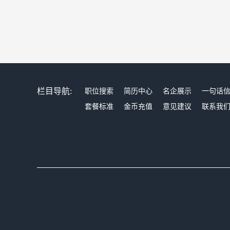
栏目导航:
职位搜索
简历中心
名企展示
一句话
套餐标准
金币充值
意见建议
联系我