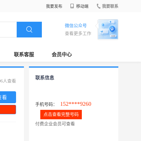
我要发布
移动端
我要联系
微信公众号
查看更多工作
联系客服
会员中心
联系信息
96人查看
查看
152****9260
手机号码：
点击查看完整号码
付费企业会员可查看