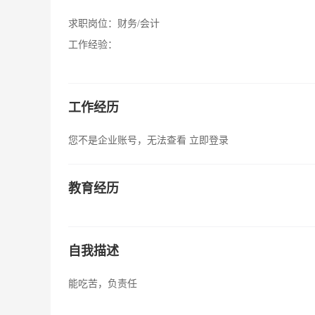
求职岗位：
财务/会计
工作经验：
工作经历
您不是企业账号，无法查看
立即登录
教育经历
自我描述
能吃苦，负责任