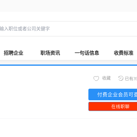
招聘企业
职场资讯
一句话信息
收费标准
收藏
已有3
付费企业会员可
在线职聊