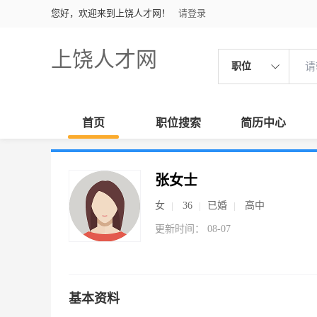
您好，欢迎来到上饶人才网！
请登录
上饶人才网
职位
首页
职位搜索
简历中心
张女士
女
36
已婚
高中
更新时间： 08-07
基本资料