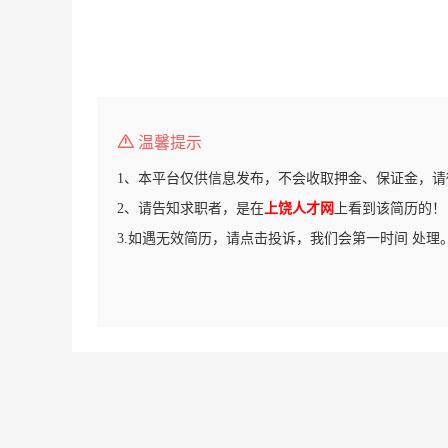
温馨提示
1、本平台仅供信息发布，不会收取押金、保证金，请
2、请告知求职者，是在
上饶人才网
上看到该简历的！
3.如遇无效简历，请点击投诉，我们会第一时间 处理