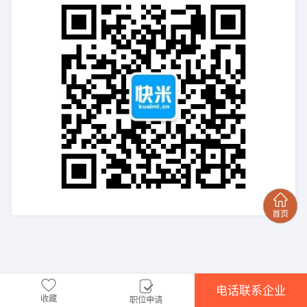
电话联系企业
收藏
职位申请