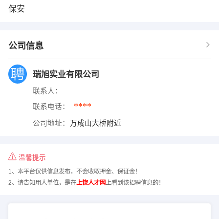
保安
公司信息
瑞旭实业有限公司
联系人：
****
联系电话：
公司地址：
万成山大桥附近
温馨提示
1、本平台仅供信息发布，不会收取押金、保证金！
2、请告知用人单位，是在
上饶人才网
上看到该招聘信息的！