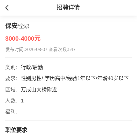
招聘详情
保安
/全职
3000-4000元
发布时间:2026-08-07 查看次数:547
类别:
行政/后勤
要求:
性别男性/ 学历高中/经验1年以下/年龄40岁以下
区域:
万成山大桥附近
人数:
1
福利:
职位要求