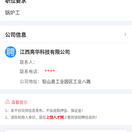
职位要求
锅炉工
公司信息
江西亮华科技有限公司
联系人：
****
联系电话：
公司地址：
铅山县工业园区工业八路
温馨提示
1、本平台仅供信息发布，不会收取押金、保证金！
2、请告知用人单位，是在
上饶人才网
上看到该招聘信息的！